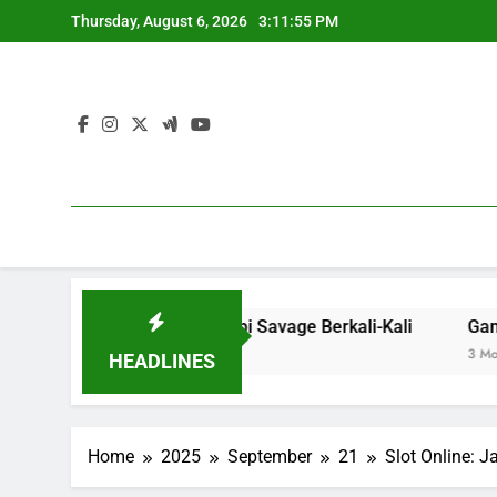
Skip
Thursday, August 6, 2026
3:11:56 PM
to
content
Main Santai Tapi Savage Berkali-Kali
Game Online yan
2 Months Ago
3 Months Ago
HEADLINES
Home
2025
September
21
Slot Online: J