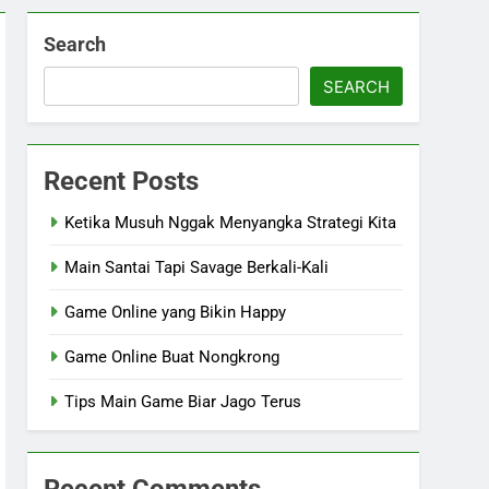
Search
SEARCH
Recent Posts
Ketika Musuh Nggak Menyangka Strategi Kita
Main Santai Tapi Savage Berkali-Kali
Game Online yang Bikin Happy
Game Online Buat Nongkrong
Tips Main Game Biar Jago Terus