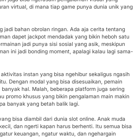
iburan virtual, di mana tiap game punya dunia unik yang
g jadi bahan obrolan ringan. Ada aja cerita tentang
aman dapet jackpot mendadak yang bikin heboh satu
ermainan jadi punya sisi sosial yang asik, meskipun
aman ini jadi bonding moment, apalagi kalau lagi sama-
ktivitas instan yang bisa ngehibur sekaligus ngasih
 itu. Dengan modal yang bisa disesuaikan, pemain
n banyak hal. Malah, beberapa platform juga sering
tau promo khusus yang bikin pengalaman main makin
pa banyak yang betah balik lagi.
yang bisa diambil dari dunia slot online. Anak muda
 kecil, dan ngerti kapan harus berhenti. Itu semua bisa
 ngatur keuangan, ngatur waktu, dan ngehargain