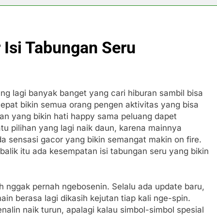
r Isi Tabungan Seru
 lagi banyak banget yang cari hiburan sambil bisa
epat bikin semua orang pengen aktivitas yang bisa
ran yang bikin hati happy sama peluang dapet
atu pilihan yang lagi naik daun, karena mainnya
a sensasi gacor yang bikin semangat makin on fire.
 balik itu ada kesempatan isi tabungan seru yang bikin
tuh nggak pernah ngebosenin. Selalu ada update baru,
n berasa lagi dikasih kejutan tiap kali nge-spin.
nalin naik turun, apalagi kalau simbol-simbol spesial