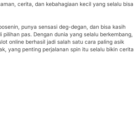
aman, cerita, dan kebahagiaan kecil yang selalu bisa
ebosenin, punya sensasi deg-degan, dan bisa kasih
adi pilihan pas. Dengan dunia yang selalu berkembang,
ot online berhasil jadi salah satu cara paling asik
, yang penting perjalanan spin itu selalu bikin cerita