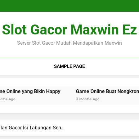
K
K
Slot Gacor Maxwin Ez
Server Slot Gacor Mudah Mendapatkan Maxwin
SAMPLE PAGE
g Bikin Happy
Game Online Buat Nongkrong
Tips
3 Months Ago
4 Mon
alan Gacor Isi Tabungan Seru