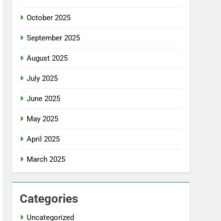
October 2025
September 2025
August 2025
July 2025
June 2025
May 2025
April 2025
March 2025
Categories
Uncategorized