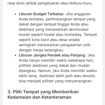
rasa stres akibat pengeluaran atau terburu-buru.
Liburan Budget Terbatas
: Jika anggaran
Anda terbatas, pertimbangkan tempat yang
dekat dengan tempat tinggal Anda atau
destinasi yang menawarkan akomodasi
murah seperti hostel atau homestay. Tempat
seperti kota kecil atau desa wisata
seringkali menawarkan pengalaman unik
dengan harga terjangkau.
Liburan Jangka Pendek atau Panjang
: Jika
Anda hanya memiliki waktu beberapa hari,
pilihlah destinasi yang dekat dan mudah
dijangkau. Namun, jika Anda memiliki waktu
lebih lama, destinasi lebih jauh atau eksotis
bisa menjadi pilihan yang menyenangkan.
3. Pilih Tempat yang Memberikan
Kedamaian dan Ketenteraman