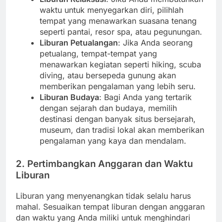
waktu untuk menyegarkan diri, pilihlah
tempat yang menawarkan suasana tenang
seperti pantai, resor spa, atau pegunungan.
Liburan Petualangan
: Jika Anda seorang
petualang, tempat-tempat yang
menawarkan kegiatan seperti hiking, scuba
diving, atau bersepeda gunung akan
memberikan pengalaman yang lebih seru.
Liburan Budaya
: Bagi Anda yang tertarik
dengan sejarah dan budaya, memilih
destinasi dengan banyak situs bersejarah,
museum, dan tradisi lokal akan memberikan
pengalaman yang kaya dan mendalam.
2. Pertimbangkan Anggaran dan Waktu
Liburan
Liburan yang menyenangkan tidak selalu harus
mahal. Sesuaikan tempat liburan dengan anggaran
dan waktu yang Anda miliki untuk menghindari