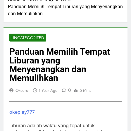
Panduan Memilih Tempat Liburan yang Menyenangkan
dan Memulihkan
UNCATEGORIZED
Panduan Memilih Tempat
Liburan yang
Menyenangkan dan
Memulihkan
0
Okecrot
1 Year Ago
5 Mins
okeplay777
Liburan adalah waktu yang tepat untuk