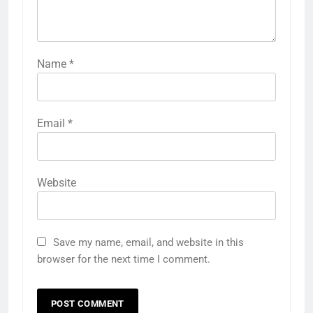
Name
*
Email
*
Website
Save my name, email, and website in this
browser for the next time I comment.