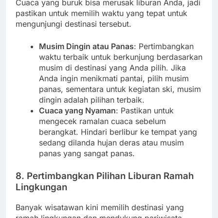
Cuaca yang buruk bisa merusak liburan Anda, jadi
pastikan untuk memilih waktu yang tepat untuk
mengunjungi destinasi tersebut.
Musim Dingin atau Panas
: Pertimbangkan
waktu terbaik untuk berkunjung berdasarkan
musim di destinasi yang Anda pilih. Jika
Anda ingin menikmati pantai, pilih musim
panas, sementara untuk kegiatan ski, musim
dingin adalah pilihan terbaik.
Cuaca yang Nyaman
: Pastikan untuk
mengecek ramalan cuaca sebelum
berangkat. Hindari berlibur ke tempat yang
sedang dilanda hujan deras atau musim
panas yang sangat panas.
8. Pertimbangkan Pilihan Liburan Ramah
Lingkungan
Banyak wisatawan kini memilih destinasi yang
ramah lingkungan dan mendukung pariwisata