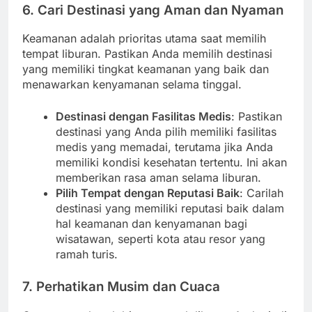
6. Cari Destinasi yang Aman dan Nyaman
Keamanan adalah prioritas utama saat memilih
tempat liburan. Pastikan Anda memilih destinasi
yang memiliki tingkat keamanan yang baik dan
menawarkan kenyamanan selama tinggal.
Destinasi dengan Fasilitas Medis
: Pastikan
destinasi yang Anda pilih memiliki fasilitas
medis yang memadai, terutama jika Anda
memiliki kondisi kesehatan tertentu. Ini akan
memberikan rasa aman selama liburan.
Pilih Tempat dengan Reputasi Baik
: Carilah
destinasi yang memiliki reputasi baik dalam
hal keamanan dan kenyamanan bagi
wisatawan, seperti kota atau resor yang
ramah turis.
7. Perhatikan Musim dan Cuaca