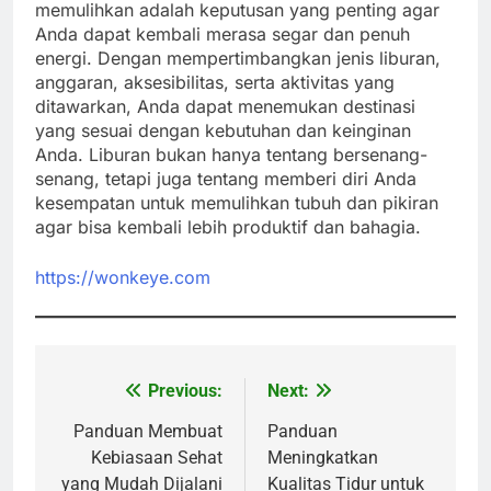
memulihkan adalah keputusan yang penting agar
Anda dapat kembali merasa segar dan penuh
energi. Dengan mempertimbangkan jenis liburan,
anggaran, aksesibilitas, serta aktivitas yang
ditawarkan, Anda dapat menemukan destinasi
yang sesuai dengan kebutuhan dan keinginan
Anda. Liburan bukan hanya tentang bersenang-
senang, tetapi juga tentang memberi diri Anda
kesempatan untuk memulihkan tubuh dan pikiran
agar bisa kembali lebih produktif dan bahagia.
https://wonkeye.com
Previous:
Next:
Post
navigation
Panduan Membuat
Panduan
Kebiasaan Sehat
Meningkatkan
yang Mudah Dijalani
Kualitas Tidur untuk