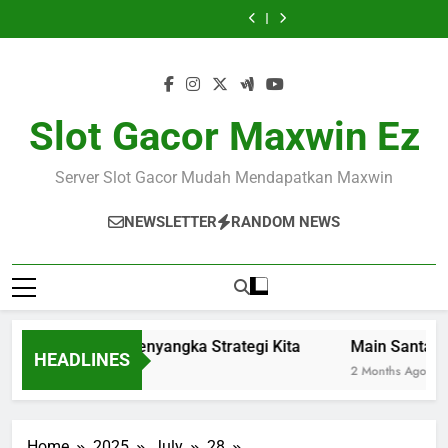
Game
Game
Skip
Buat
Nggak
Tapi
yang
Buat
Nggak
Tapi
Online
Online
Nongkrong
Menyangka
Savage
Bikin
Nongkrong
Menyangka
Savage
yang
Buat
to
Strategi
Berkali-
Happy
Strategi
Berkali-
Bikin
Nongkrong
content
Kita
Kali
Kita
Kali
Happy
Slot Gacor Maxwin Ez
Server Slot Gacor Mudah Mendapatkan Maxwin
NEWSLETTER
RANDOM NEWS
 Musuh Nggak Menyangka Strategi Kita
Main Santai Tapi
HEADLINES
 Ago
2 Months Ago
Home
2025
July
28