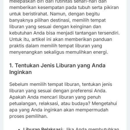
melepaskan diri dari rutinitas sehari-hari dan
memberikan kesempatan pada tubuh serta pikiran
untuk beristirahat. Namun, dengan begitu
banyaknya pilihan destinasi, memilih tempat
liburan yang sesuai dengan keinginan dan
kebutuhan Anda bisa menjadi tantangan tersendiri.
Untuk itu, artikel ini akan memberikan panduan
praktis dalam memilih tempat liburan yang
menyenangkan sekaligus memulihkan energi.
1. Tentukan Jenis Liburan yang Anda
Inginkan
Sebelum memilih tempat liburan, tentukan jenis
liburan yang sesuai dengan preferensi Anda.
Apakah Anda mencari liburan yang penuh
petualangan, relaksasi, atau budaya? Mengetahui
apa yang Anda inginkan akan mempermudah
proses pemilihan.
Liburan Relaksasi
: Jika Anda membutuhkan