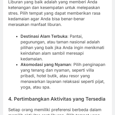
Liburan yang baik adalah yang memberi Anda
ketenangan dan kesempatan untuk melepaskan
stres. Pilih tempat yang dapat memberikan rasa
kedamaian agar Anda bisa benar-benar
merasakan manfaat liburan.
Destinasi Alam Terbuka
: Pantai,
pegunungan, atau taman nasional adalah
pilihan yang baik jika Anda ingin menikmati
keindahan alam sambil meresapi
kedamaian.
Akomodasi yang Nyaman
: Pilih penginapan
yang tenang dan nyaman, seperti villa
pribadi, hotel butik, atau resor yang
menawarkan layanan relaksasi seperti pijat,
yoga, atau spa.
4. Pertimbangkan Aktivitas yang Tersedia
Setiap orang memiliki preferensi berbeda dalam