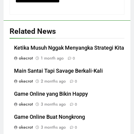
Related News
Ketika Musuh Nggak Menyangka Strategi Kita
okecrot
1 month ago
0
Main Santai Tapi Savage Berkali-Kali
okecrot
2 months ago
0
Game Online yang Bikin Happy
okecrot
3 months ago
0
Game Online Buat Nongkrong
okecrot
3 months ago
0