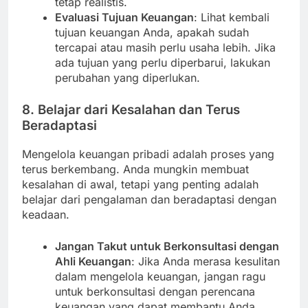
tetap realistis.
Evaluasi Tujuan Keuangan
: Lihat kembali
tujuan keuangan Anda, apakah sudah
tercapai atau masih perlu usaha lebih. Jika
ada tujuan yang perlu diperbarui, lakukan
perubahan yang diperlukan.
8. Belajar dari Kesalahan dan Terus
Beradaptasi
Mengelola keuangan pribadi adalah proses yang
terus berkembang. Anda mungkin membuat
kesalahan di awal, tetapi yang penting adalah
belajar dari pengalaman dan beradaptasi dengan
keadaan.
Jangan Takut untuk Berkonsultasi dengan
Ahli Keuangan
: Jika Anda merasa kesulitan
dalam mengelola keuangan, jangan ragu
untuk berkonsultasi dengan perencana
keuangan yang dapat membantu Anda