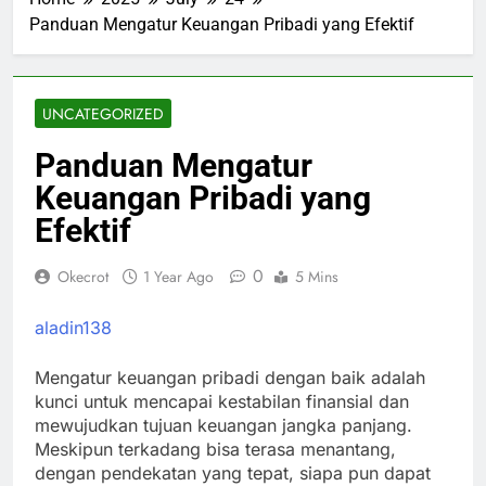
Panduan Mengatur Keuangan Pribadi yang Efektif
UNCATEGORIZED
Panduan Mengatur
Keuangan Pribadi yang
Efektif
0
Okecrot
1 Year Ago
5 Mins
aladin138
Mengatur keuangan pribadi dengan baik adalah
kunci untuk mencapai kestabilan finansial dan
mewujudkan tujuan keuangan jangka panjang.
Meskipun terkadang bisa terasa menantang,
dengan pendekatan yang tepat, siapa pun dapat