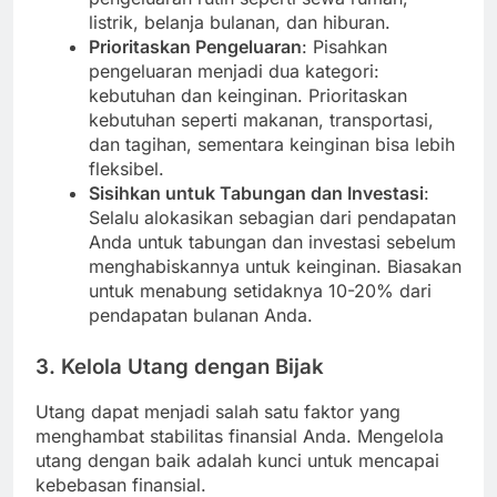
listrik, belanja bulanan, dan hiburan.
Prioritaskan Pengeluaran
: Pisahkan
pengeluaran menjadi dua kategori:
kebutuhan dan keinginan. Prioritaskan
kebutuhan seperti makanan, transportasi,
dan tagihan, sementara keinginan bisa lebih
fleksibel.
Sisihkan untuk Tabungan dan Investasi
:
Selalu alokasikan sebagian dari pendapatan
Anda untuk tabungan dan investasi sebelum
menghabiskannya untuk keinginan. Biasakan
untuk menabung setidaknya 10-20% dari
pendapatan bulanan Anda.
3. Kelola Utang dengan Bijak
Utang dapat menjadi salah satu faktor yang
menghambat stabilitas finansial Anda. Mengelola
utang dengan baik adalah kunci untuk mencapai
kebebasan finansial.