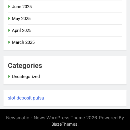
June 2025
May 2025
April 2025
March 2025
Categories
Uncategorized
slot deposit pulsa
Newsmatic - News WordPress Theme 2026. Powered By
.
BlazeThemes