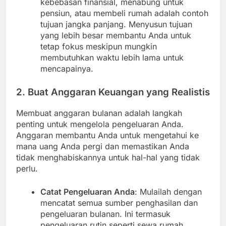
kebebasan finansial, menabung untuk
pensiun, atau membeli rumah adalah contoh
tujuan jangka panjang. Menyusun tujuan
yang lebih besar membantu Anda untuk
tetap fokus meskipun mungkin
membutuhkan waktu lebih lama untuk
mencapainya.
2. Buat Anggaran Keuangan yang Realistis
Membuat anggaran bulanan adalah langkah
penting untuk mengelola pengeluaran Anda.
Anggaran membantu Anda untuk mengetahui ke
mana uang Anda pergi dan memastikan Anda
tidak menghabiskannya untuk hal-hal yang tidak
perlu.
Catat Pengeluaran Anda
: Mulailah dengan
mencatat semua sumber penghasilan dan
pengeluaran bulanan. Ini termasuk
pengeluaran rutin seperti sewa rumah,