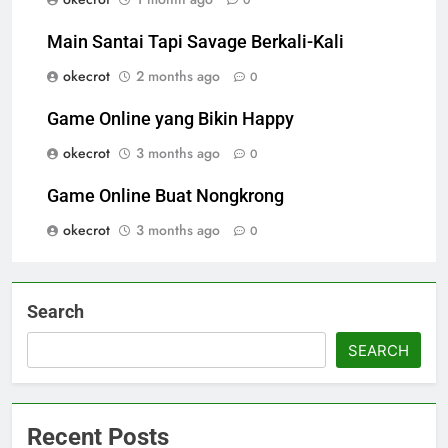
Main Santai Tapi Savage Berkali-Kali
okecrot
2 months ago
0
Game Online yang Bikin Happy
okecrot
3 months ago
0
Game Online Buat Nongkrong
okecrot
3 months ago
0
Search
SEARCH
Recent Posts