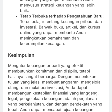
menyusun strategi keuangan yang lebih
baik.
Tetap Terbuka terhadap Pengetahuan Baru
:
Terus belajar tentang keuangan pribadi dan
investasi. Banyak buku, artikel, dan kursus
online yang dapat membantu Anda
meningkatkan pemahaman dan
keterampilan keuangan.
Kesimpulan
Mengatur keuangan pribadi yang efektif
membutuhkan komitmen dan disiplin, tetapi
hasilnya sangat berharga. Dengan menentukan
tujuan yang jelas, membuat anggaran, mengelola
utang, dan mulai berinvestasi, Anda dapat
membangun kestabilan finansial yang langgeng.
Ingat, pengelolaan keuangan adalah perjalanan
yang berkelanjutan, dan dengan pendekatan yang
tepat, Anda dapat mencapai tujuan keuangan