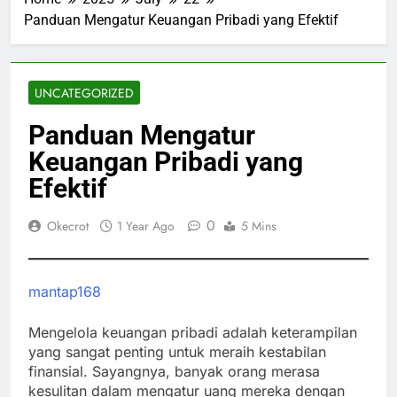
Panduan Mengatur Keuangan Pribadi yang Efektif
UNCATEGORIZED
Panduan Mengatur
Keuangan Pribadi yang
Efektif
0
Okecrot
1 Year Ago
5 Mins
mantap168
Mengelola keuangan pribadi adalah keterampilan
yang sangat penting untuk meraih kestabilan
finansial. Sayangnya, banyak orang merasa
kesulitan dalam mengatur uang mereka dengan