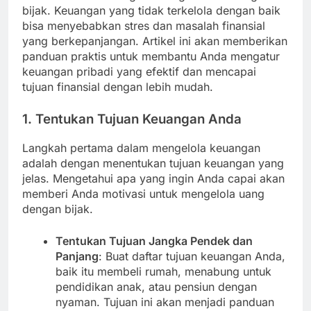
bijak. Keuangan yang tidak terkelola dengan baik
bisa menyebabkan stres dan masalah finansial
yang berkepanjangan. Artikel ini akan memberikan
panduan praktis untuk membantu Anda mengatur
keuangan pribadi yang efektif dan mencapai
tujuan finansial dengan lebih mudah.
1. Tentukan Tujuan Keuangan Anda
Langkah pertama dalam mengelola keuangan
adalah dengan menentukan tujuan keuangan yang
jelas. Mengetahui apa yang ingin Anda capai akan
memberi Anda motivasi untuk mengelola uang
dengan bijak.
Tentukan Tujuan Jangka Pendek dan
Panjang
: Buat daftar tujuan keuangan Anda,
baik itu membeli rumah, menabung untuk
pendidikan anak, atau pensiun dengan
nyaman. Tujuan ini akan menjadi panduan