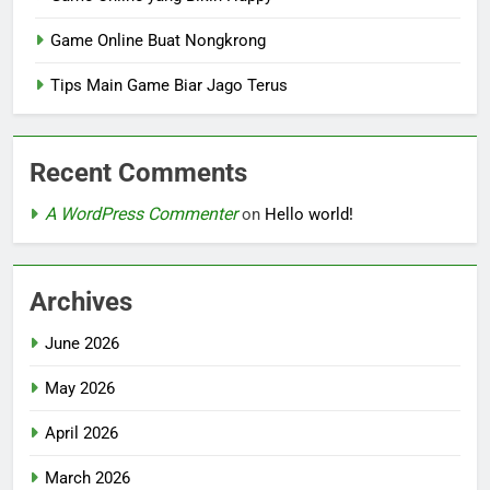
Game Online Buat Nongkrong
Tips Main Game Biar Jago Terus
Recent Comments
A WordPress Commenter
on
Hello world!
Archives
June 2026
May 2026
April 2026
March 2026