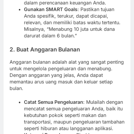
dalam perencanaan keuangan Anda.
Gunakan SMART Goals
: Pastikan tujuan
Anda spesifik, terukur, dapat dicapai,
relevan, dan memiliki batas waktu tertentu.
Misalnya, “Menabung 10 juta untuk dana
darurat dalam 6 bulan.”
2. Buat Anggaran Bulanan
Anggaran bulanan adalah alat yang sangat penting
untuk mengelola pengeluaran dan menabung.
Dengan anggaran yang jelas, Anda dapat
memantau arus uang masuk dan keluar setiap
bulan.
Catat Semua Pengeluaran
: Mulailah dengan
mencatat semua pengeluaran Anda, baik itu
kebutuhan pokok seperti makan dan
transportasi, maupun pengeluaran tambahan
seperti hiburan atau langganan aplikasi.