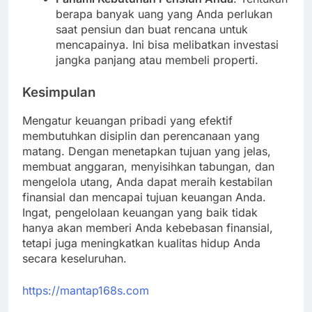
berapa banyak uang yang Anda perlukan
saat pensiun dan buat rencana untuk
mencapainya. Ini bisa melibatkan investasi
jangka panjang atau membeli properti.
Kesimpulan
Mengatur keuangan pribadi yang efektif
membutuhkan disiplin dan perencanaan yang
matang. Dengan menetapkan tujuan yang jelas,
membuat anggaran, menyisihkan tabungan, dan
mengelola utang, Anda dapat meraih kestabilan
finansial dan mencapai tujuan keuangan Anda.
Ingat, pengelolaan keuangan yang baik tidak
hanya akan memberi Anda kebebasan finansial,
tetapi juga meningkatkan kualitas hidup Anda
secara keseluruhan.
https://mantap168s.com