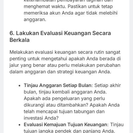
menghemat waktu. Pastikan untuk tetap
memeriksa akun Anda agar tidak melebihi
anggaran.
6. Lakukan Evaluasi Keuangan Secara
Berkala
Melakukan evaluasi keuangan secara rutin sangat
penting untuk mengetahui apakah Anda berada di
jalur yang benar atau perlu melakukan perubahan
dalam anggaran dan strategi keuangan Anda.
Tinjau Anggaran Setiap Bulan
: Setiap akhir
bulan, tinjau kembali anggaran Anda.
Apakah ada pengeluaran yang perlu
dikurangi atau ditambahkan? Apakah Anda
telah mencapai tujuan tabungan dan
investasi Anda?
Evaluasi Kemajuan Tujuan Keuangan
: Tinjau
tujuan jangka pendek dan panjang Anda.