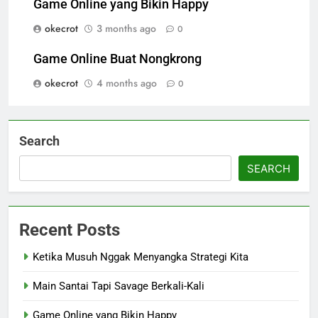
Game Online yang Bikin Happy
okecrot
3 months ago
0
Game Online Buat Nongkrong
okecrot
4 months ago
0
Search
SEARCH
Recent Posts
Ketika Musuh Nggak Menyangka Strategi Kita
Main Santai Tapi Savage Berkali-Kali
Game Online yang Bikin Happy