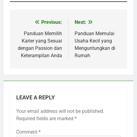
Previous:
Next:
Post
navigation
Panduan Memilih
Panduan Memulai
Karier yang Sesuai
Usaha Kecil yang
dengan Passion dan
Menguntungkan di
Keterampilan Anda
Rumah
LEAVE A REPLY
Your email address will not be published.
Required fields are marked
*
Comment
*