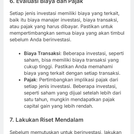
6. Evaluasi Biaya dan Pajak
Setiap jenis investasi memiliki biaya yang terkait,
baik itu biaya manajer investasi, biaya transaksi,
atau pajak yang harus dibayar. Pastikan untuk
mempertimbangkan semua biaya yang akan timbul
sebelum Anda berinvestasi.
Biaya Transaksi
: Beberapa investasi, seperti
saham, bisa memiliki biaya transaksi yang
cukup tinggi. Pastikan Anda memahami
biaya yang terkait dengan setiap transaksi.
Pajak
: Pertimbangkan implikasi pajak dari
setiap jenis investasi. Beberapa investasi,
seperti saham yang dijual setelah lebih dari
satu tahun, mungkin mendapatkan pajak
capital gain yang lebih rendah.
7. Lakukan Riset Mendalam
Sebelum memutuskan untuk berinvestasi, lakukan