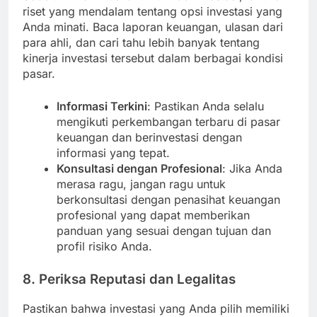
riset yang mendalam tentang opsi investasi yang
Anda minati. Baca laporan keuangan, ulasan dari
para ahli, dan cari tahu lebih banyak tentang
kinerja investasi tersebut dalam berbagai kondisi
pasar.
Informasi Terkini
: Pastikan Anda selalu
mengikuti perkembangan terbaru di pasar
keuangan dan berinvestasi dengan
informasi yang tepat.
Konsultasi dengan Profesional
: Jika Anda
merasa ragu, jangan ragu untuk
berkonsultasi dengan penasihat keuangan
profesional yang dapat memberikan
panduan yang sesuai dengan tujuan dan
profil risiko Anda.
8. Periksa Reputasi dan Legalitas
Pastikan bahwa investasi yang Anda pilih memiliki