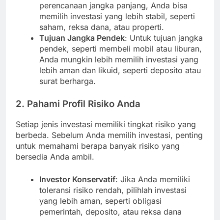
perencanaan jangka panjang, Anda bisa
memilih investasi yang lebih stabil, seperti
saham, reksa dana, atau properti.
Tujuan Jangka Pendek
: Untuk tujuan jangka
pendek, seperti membeli mobil atau liburan,
Anda mungkin lebih memilih investasi yang
lebih aman dan likuid, seperti deposito atau
surat berharga.
2. Pahami Profil Risiko Anda
Setiap jenis investasi memiliki tingkat risiko yang
berbeda. Sebelum Anda memilih investasi, penting
untuk memahami berapa banyak risiko yang
bersedia Anda ambil.
Investor Konservatif
: Jika Anda memiliki
toleransi risiko rendah, pilihlah investasi
yang lebih aman, seperti obligasi
pemerintah, deposito, atau reksa dana