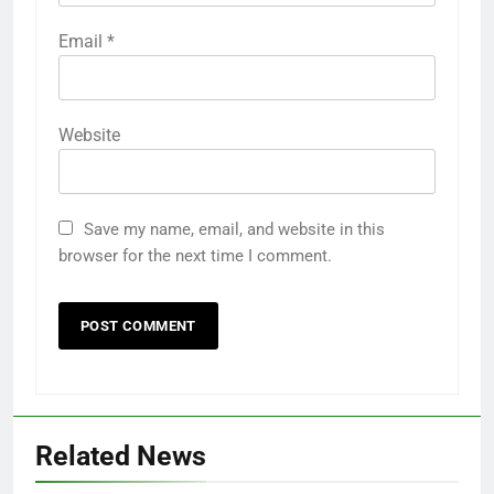
Email
*
Website
Save my name, email, and website in this
browser for the next time I comment.
Related News