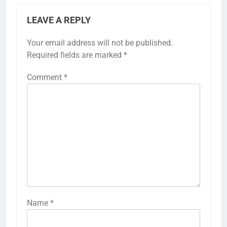
LEAVE A REPLY
Your email address will not be published.
Required fields are marked
*
Comment
*
Name
*