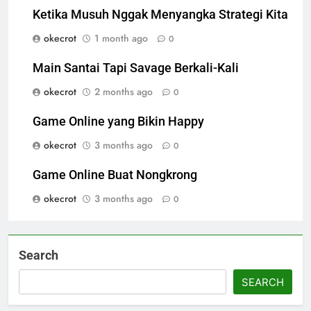
Ketika Musuh Nggak Menyangka Strategi Kita
okecrot
1 month ago
0
Main Santai Tapi Savage Berkali-Kali
okecrot
2 months ago
0
Game Online yang Bikin Happy
okecrot
3 months ago
0
Game Online Buat Nongkrong
okecrot
3 months ago
0
Search
SEARCH