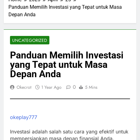
Panduan Memilih Investasi yang Tepat untuk Masa
Depan Anda
UNCATEGORIZED
Panduan Memilih Investasi
yang Tepat untuk Masa
Depan Anda
0
Okecrot
1 Year Ago
5 Mins
okeplay777
Investasi adalah salah satu cara yang efektif untuk
mempersiapkan masa depan finansial Anda.