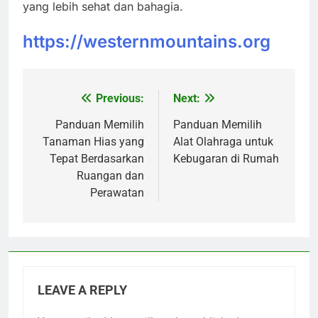
yang lebih sehat dan bahagia.
https://westernmountains.org
Previous:
Next:
Post
navigation
Panduan Memilih
Panduan Memilih
Tanaman Hias yang
Alat Olahraga untuk
Tepat Berdasarkan
Kebugaran di Rumah
Ruangan dan
Perawatan
LEAVE A REPLY