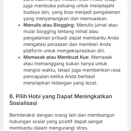
juga membuka peluang untuk menjelajahi
budaya lain, yang bisa menjadi pengalaman
yang menyenangkan dan memuaskan.
Menulis atau Blogging
: Menulis jurnal atau
mulai blogging tentang minat atau
pengalaman pribadi dapat membantu Anda
mengatasi perasaan dan memberi Anda
platform untuk mengekspresikan diri.
Memasak atau Membuat Kue
: Memasak
atau memanggang bukan hanya untuk
mengisi waktu, tetapi juga memberikan rasa
pencapaian ketika Anda berhasil
menyiapkan hidangan yang lezat.
6. Pilih Hobi yang Dapat Meningkatkan
Sosialisasi
Berinteraksi dengan orang lain dan membangun
hubungan sosial yang positif dapat sangat
membantu dalam mengurangi stres.