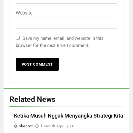
Website
Save my name, email, and website in this
browser for the next time I comment.
Related News
Ketika Musuh Nggak Menyangka Strategi Kita
okecrot
1 month ago
0