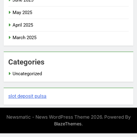
May 2025
April 2025
March 2025
Categories
Uncategorized
slot deposit pulsa
Newsmatic - News WordPress Theme 2026. Powered By
.
BlazeThemes