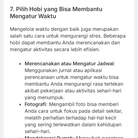
7. Pilih Hobi yang Bisa Membantu
Mengatur Waktu
Mengelola waktu dengan baik juga merupakan
salah satu cara untuk mengurangi stres. Beberapa
hobi dapat membantu Anda merencanakan dan
mengatur aktivitas secara lebih efisien.
Merencanakan atau Mengatur Jadwal
:
Menggunakan jurnal atau aplikasi
perencanaan untuk mengatur waktu bisa
membantu Anda mengurangi rasa tertekan
akibat pekerjaan atau aktivitas sehari-hari
yang menumpuk.
Fotografi
: Mengambil foto bisa memberi
Anda cara untuk fokus pada detail sekitar,
melatih perhatian terhadap hal-hal kecil
yang sering terlewatkan dalam kehidupan
sehari-hari.